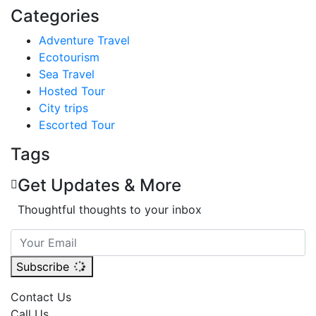
Categories
Adventure Travel
Ecotourism
Sea Travel
Hosted Tour
City trips
Escorted Tour
Tags
Get Updates & More
Thoughtful thoughts to your inbox
Subscribe
Contact Us
Call Us