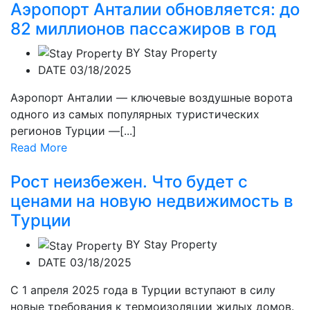
Аэропорт Анталии обновляется: до
82 миллионов пассажиров в год
BY
Stay Property
DATE 03/18/2025
Аэропорт Анталии — ключевые воздушные ворота
одного из самых популярных туристических
регионов Турции —[...]
Read More
Рост неизбежен. Что будет с
ценами на новую недвижимость в
Турции
BY
Stay Property
DATE 03/18/2025
С 1 апреля 2025 года в Турции вступают в силу
новые требования к термоизоляции жилых домов.