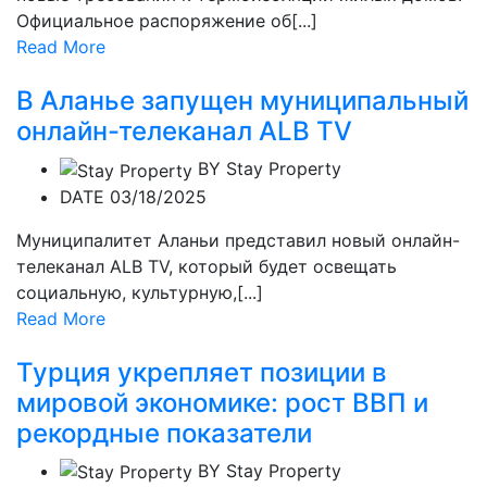
Официальное распоряжение об[...]
Read More
В Аланье запущен муниципальный
онлайн-телеканал ALB TV
BY
Stay Property
DATE 03/18/2025
Муниципалитет Аланьи представил новый онлайн-
телеканал ALB TV, который будет освещать
социальную, культурную,[...]
Read More
Турция укрепляет позиции в
мировой экономике: рост ВВП и
рекордные показатели
BY
Stay Property