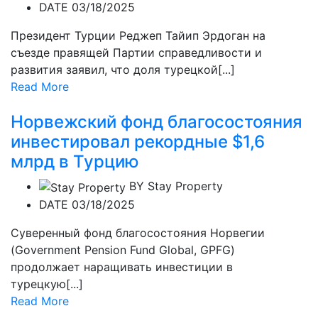
DATE 03/18/2025
Президент Турции Реджеп Тайип Эрдоган на
съезде правящей Партии справедливости и
развития заявил, что доля турецкой[...]
Read More
Норвежский фонд благосостояния
инвестировал рекордные $1,6
млрд в Турцию
BY
Stay Property
DATE 03/18/2025
Суверенный фонд благосостояния Норвегии
(Government Pension Fund Global, GPFG)
продолжает наращивать инвестиции в
турецкую[...]
Read More