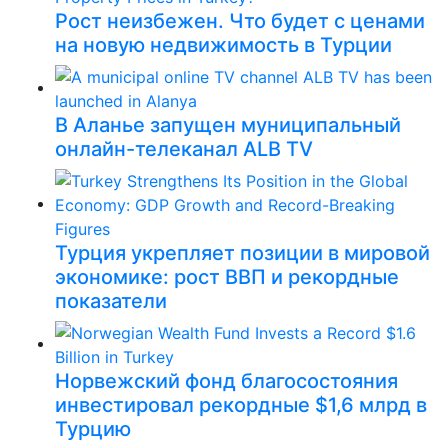
Рост неизбежен. Что будет с ценами
на новую недвижимость в Турции
В Аланье запущен муниципальный
онлайн-телеканал ALB TV
Турция укрепляет позиции в мировой
экономике: рост ВВП и рекордные
показатели
Норвежский фонд благосостояния
инвестировал рекордные $1,6 млрд в
Турцию